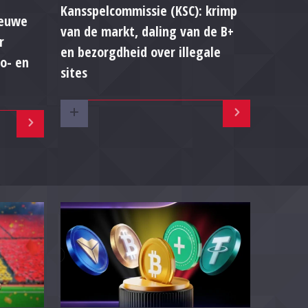
Kansspelcommissie (KSC): krimp
ieuwe
van de markt, daling van de B+
r
en bezorgdheid over illegale
o- en
sites