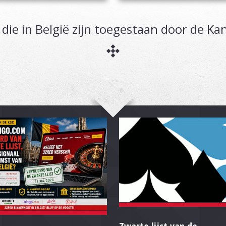
die in België zijn toegestaan door de K