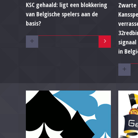
KSC gehaald: ligt een blokkering
Zwarte 
van Belgische spelers aan de
Kansspe
basis?
verrass
32redbi
signaal
in Belgi