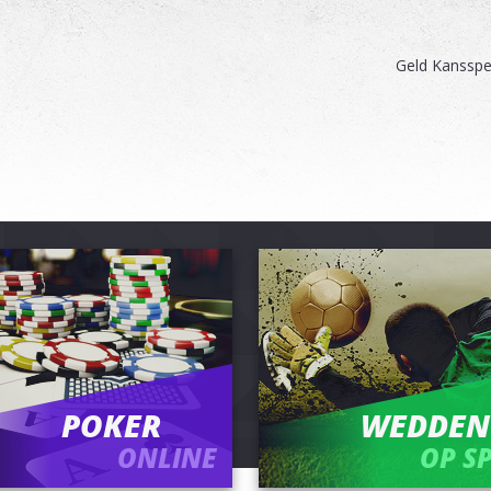
Geld Kansspe
POKER
WEDDEN
ONLINE
OP S