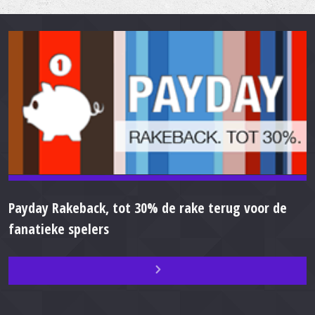
Payday Rakeback, tot 30% de rake terug voor de
fanatieke spelers