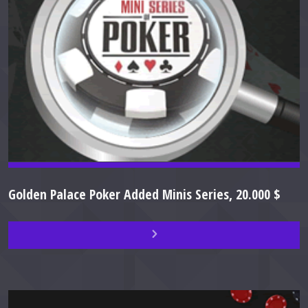
Golden Palace Poker Added Minis Series, 20.000 $