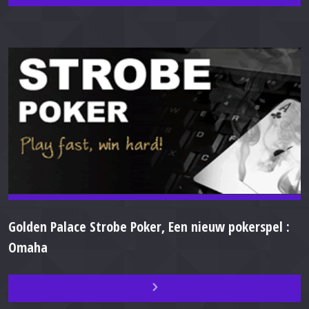
Golden Palace Strobe Poker, Een nieuw pokerspel :
Omaha