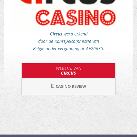
Circus
werd erkend
door de Kansspelcommissie van
België onder vergunning nr.A+20635.
WEBSITE VAN
CIRCUS
CASINO REVIEW