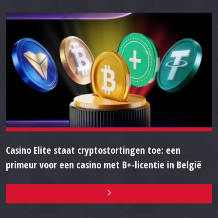
Casino Elite staat cryptostortingen toe: een
primeur voor een casino met B+-licentie in België