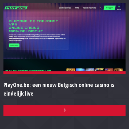
PlayOne.be: een nieuw Belgisch online casino is
eindelijk live