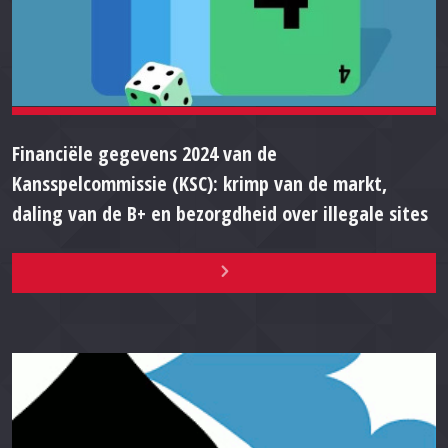
Financiële gegevens 2024 van de
Kansspelcommissie (KSC): krimp van de markt,
daling van de B+ en bezorgdheid over illegale sites