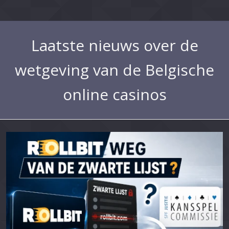
Laatste nieuws over de
wetgeving van de Belgische
online casinos