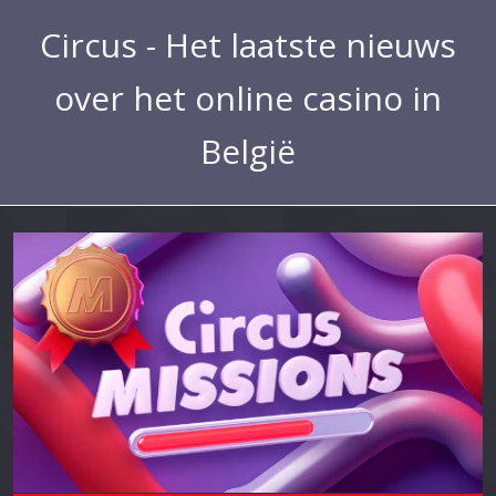
Circus - Het laatste nieuws
over het online casino in
België