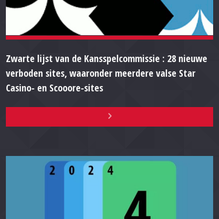
Zwarte lijst van de Kansspelcommissie : 28 nieuwe
verboden sites, waaronder meerdere valse Star
Casino- en Scooore-sites