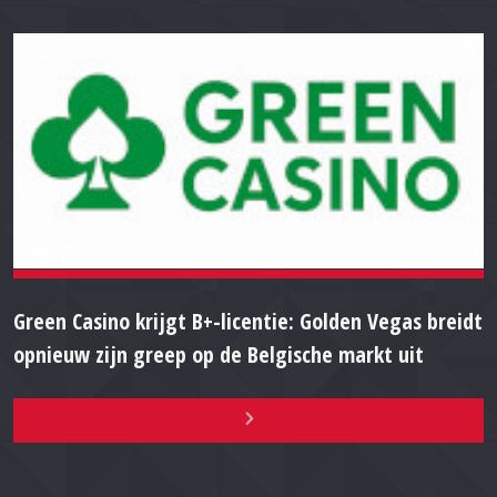
Green Casino krijgt B+-licentie: Golden Vegas breidt
opnieuw zijn greep op de Belgische markt uit