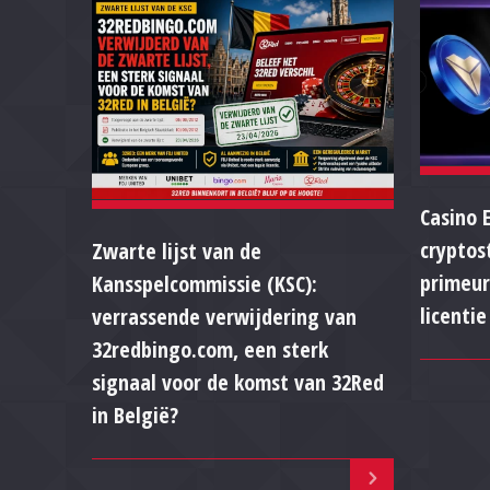
Casino E
cryptos
Zwarte lijst van de
primeur
Kansspelcommissie (KSC):
licentie
verrassende verwijdering van
32redbingo.com, een sterk
signaal voor de komst van 32Red
in België?