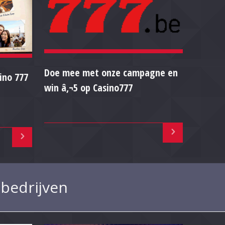
Doe mee met onze campagne en
ino 777
win â‚¬5 op Casino777
obedrijven