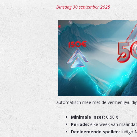
Dinsdag 30 september 2025
automatisch mee met de vermenigvuldiger
Minimale inzet:
0,50 €
Periode:
elke week van maandag
Deelnemende spellen:
Indigo M