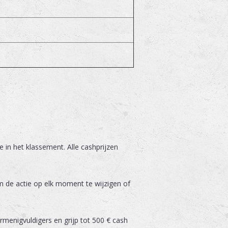
e in het klassement. Alle cashprijzen
 de actie op elk moment te wijzigen of
rmenigvuldigers en grijp tot 500 € cash