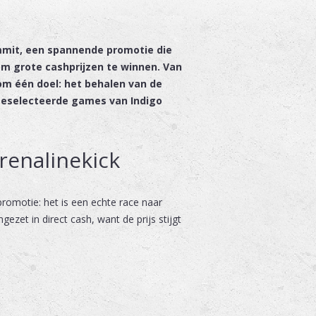
mmit, een spannende promotie die
om grote cashprijzen te winnen. Van
om één doel: het behalen van de
geselecteerde games van Indigo
renalinekick
omotie: het is een echte race naar
ezet in direct cash, want de prijs stijgt