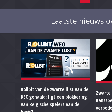
Laatste nieuws o
Rollbit van de zwarte lijst van de
Zwarte 
KSC gehaald: ligt een blokkering
Kansspe
van Belgische spelers aan de
verbode
basis?