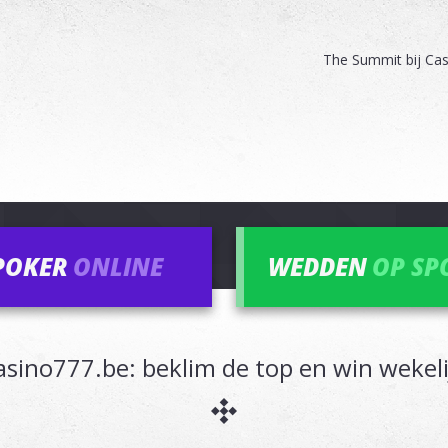
The Summit bij Cas
POKER
ONLINE
WEDDEN
OP SP
sino777.be: beklim de top en win wekeli