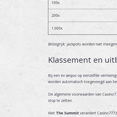
100x
200x
1.000x
Belangrijk:
jackpots worden niet meegere
Klassement en uit
Bij een ex aequo op eenzelfde vermenigvul
worden automatisch toegevoegd aan het 
De algemene voorwaarden van Casino777.
stop te zetten.
Met
The Summit
verandert Casino777.be