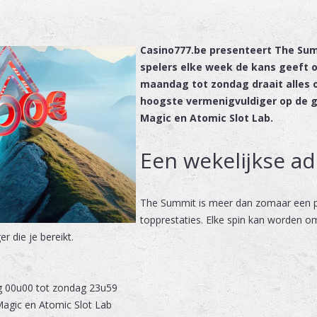
Casino777.be presenteert The Su
spelers elke week de kans geeft 
maandag tot zondag draait alles 
hoogste vermenigvuldiger op de 
Magic en Atomic Slot Lab.
Een wekelijkse ad
The Summit is meer dan zomaar een pr
topprestaties. Elke spin kan worden omg
 die je bereikt.
 00u00 tot zondag 23u59
agic en Atomic Slot Lab