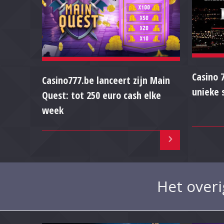
Casino 
Casino777.be lanceert zijn Main
unieke
Quest: tot 250 euro cash elke
week
Het overi