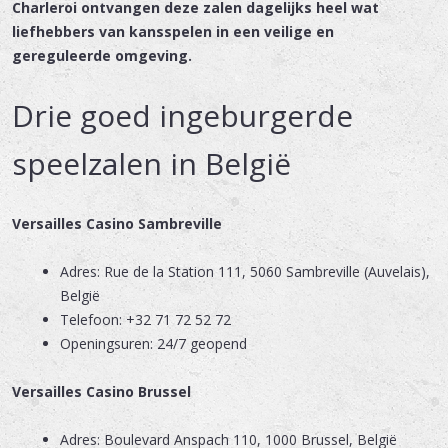
Charleroi ontvangen deze zalen dagelijks heel wat
liefhebbers van kansspelen in een veilige en
gereguleerde omgeving.
Drie goed ingeburgerde
speelzalen in België
Versailles Casino Sambreville
Adres: Rue de la Station 111, 5060 Sambreville (Auvelais),
België
Telefoon: +32 71 72 52 72
Openingsuren: 24/7 geopend
Versailles Casino Brussel
Adres: Boulevard Anspach 110, 1000 Brussel, België