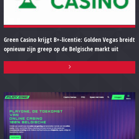
Green Casino krijgt B+-licentie: Golden Vegas breidt
opnieuw zijn greep op de Belgische markt uit