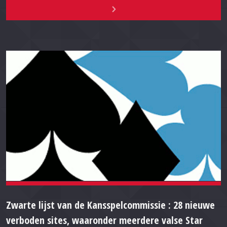
Zwarte lijst van de Kansspelcommissie : 28 nieuwe
verboden sites, waaronder meerdere valse Star