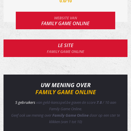
0.0/10
WEBSITE VAN
FAMILY GAME ONLINE
LE SITE
FAMILY GAME ONLINE
UW MENING OVER
FAMILY GAME ONLINE
5 gebruikers
van geld-kansspel.be gaven de score
7.8
/
10
aan
Family Game Online
.
Geef ook uw mening over
Family Game Online
door op een ster te
klikken (van 1 tot 10)