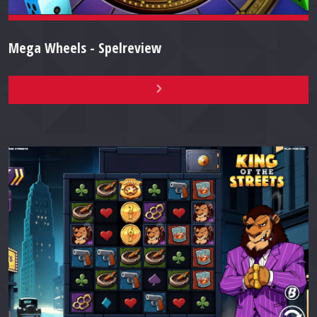
Mega Wheels - Spelreview