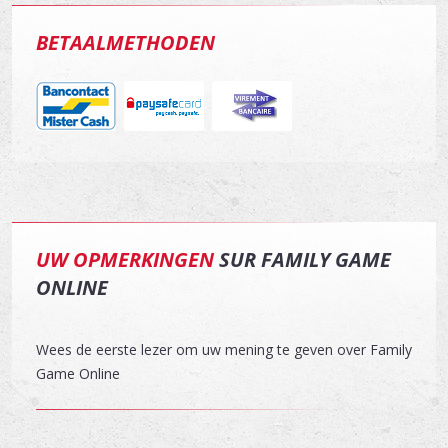
BETAALMETHODEN
UW OPMERKINGEN
SUR FAMILY GAME
ONLINE
Wees de eerste lezer om uw mening te geven over Family
Game Online