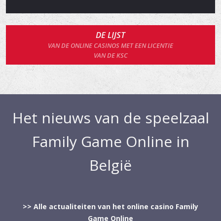
DE LIJST
VAN DE ONLINE CASINOS MET EEN LICENTIE
VAN DE KSC
Het nieuws van de speelzaal
Family Game Online in
België
>> Alle actualiteiten van het online casino Family
Game Online