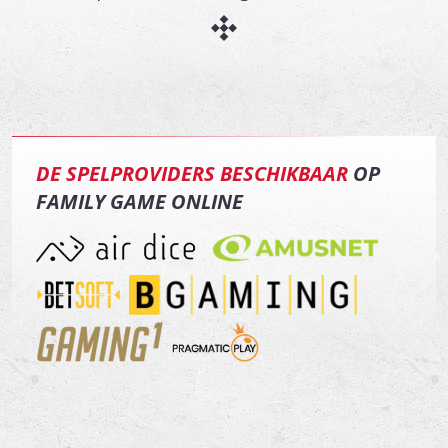
DE SPELPROVIDERS BESCHIKBAAR
OP
FAMILY GAME ONLINE