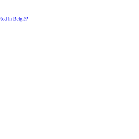
Red in België?