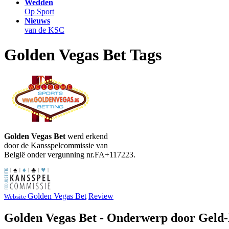
Wedden
Op Sport
Nieuws
van de KSC
Golden Vegas Bet Tags
Golden Vegas Bet
werd erkend
door de Kansspelcommissie van
België onder vergunning nr.FA+117223.
Golden Vegas Bet
Review
Website
Golden Vegas Bet - Onderwerp door Geld-