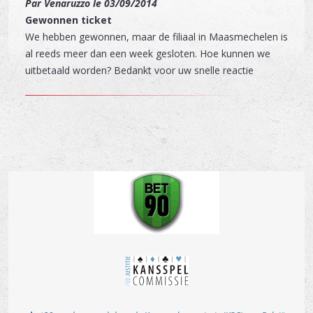
Par
Venaruzzo
le 03/09/2014
Gewonnen ticket
We hebben gewonnen, maar de filiaal in Maasmechelen is
al reeds meer dan een week gesloten. Hoe kunnen we
uitbetaald worden? Bedankt voor uw snelle reactie