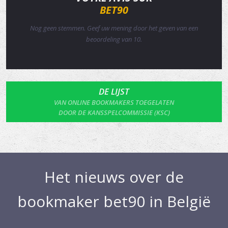
BET90
Nog geen stemmen. Geef uw mening door het geven van een
beoordeling van 10.
DE LIJST
VAN ONLINE BOOKMAKERS TOEGELATEN
DOOR DE KANSSPELCOMMISSIE (KSC)
Het nieuws over de
bookmaker bet90 in België