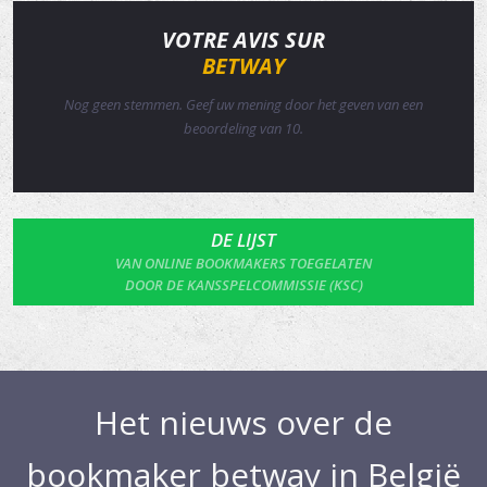
VOTRE AVIS SUR
BETWAY
Nog geen stemmen. Geef uw mening door het geven van een
beoordeling van 10.
DE LIJST
VAN ONLINE BOOKMAKERS TOEGELATEN
DOOR DE KANSSPELCOMMISSIE (KSC)
Het nieuws over de
bookmaker betway in België