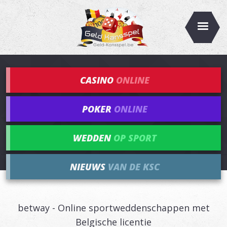
CASINO
ONLINE
POKER
ONLINE
WEDDEN
OP SPORT
NIEUWS
VAN DE KSC
betway - Online sportweddenschappen met
Belgische licentie