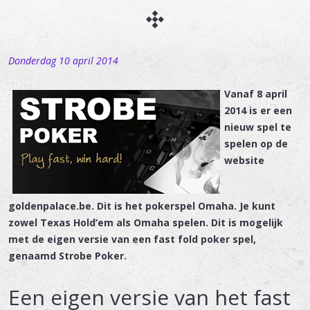
Donderdag 10 april 2014
Vanaf 8 april
2014 is er een
nieuw spel te
spelen op de
website
goldenpalace.be. Dit is het pokerspel Omaha. Je kunt
zowel Texas Hold’em als Omaha spelen. Dit is mogelijk
met de eigen versie van een fast fold poker spel,
genaamd Strobe Poker.
Een eigen versie van het fast