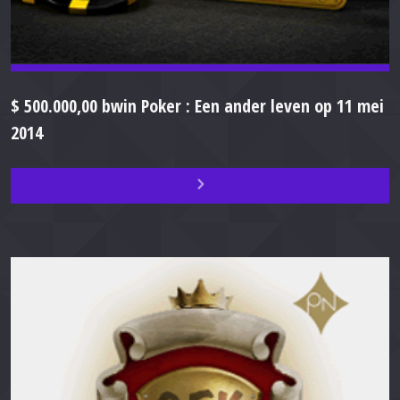
$ 500.000,00 bwin Poker : Een ander leven op 11 mei
2014