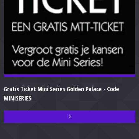
Gratis Ticket Mini Series Golden Palace - Code
MINISERIES