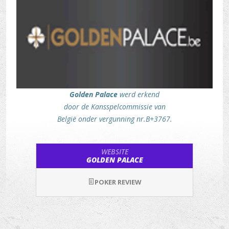
Golden Palace
werd erkend
door de Kansspelcommissie van
België onder vergunning nr.B+3767.
WEBSITE
GOLDEN PALACE
POKER REVIEW