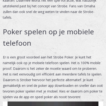
kaarten. Daarmee wordt het een spel vol actie, wat natuurlijk
uitstekend past bij het concept van Strobe. Fans van Omaha
zullen dan ook snel de weg weten te vinden naar de Strobe-
tafels.
Poker spelen op je mobiele
telefoon
Er is een groot voordeel aan het Strobe Poker. Je kunt het
namelijk ook op je mobiele telefoon spelen. Het is 100% mobile
proof. Daarom is het zeker de moeite waard om te proberen.
Het is niet eenvoudig om efficiënt aan meerdere tafels te spelen.
Daarom is Strober hiervoor het perfecte alternatief. Je kunt
gemakkelijk en snel de poker app downloaden en sneller dan ooit
tevoren poker spelen met je mobiel. Kies er daarom om poker te
spelen via de app en speel poker als nooit tevoren!