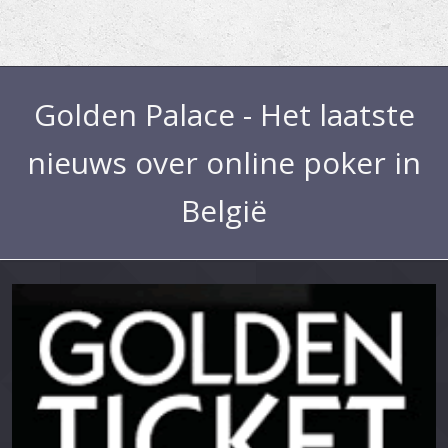
Golden Palace - Het laatste
nieuws over online poker in
België