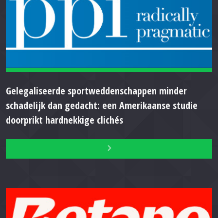
Gelegaliseerde sportweddenschappen minder
schadelijk dan gedacht: een Amerikaanse studie
doorprikt hardnekkige clichés