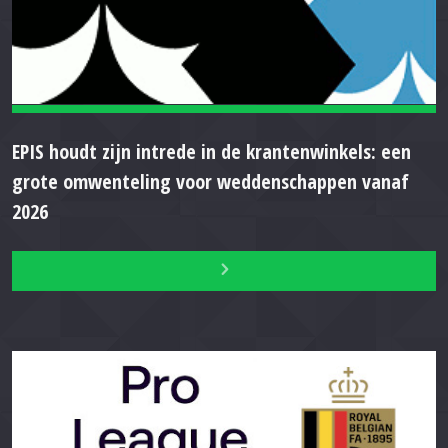
EPIS houdt zijn intrede in de krantenwinkels: een
grote omwenteling voor weddenschappen vanaf
2026