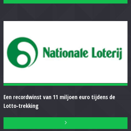
Een recordwinst van 11 miljoen euro tijdens de
Lotto-trekking