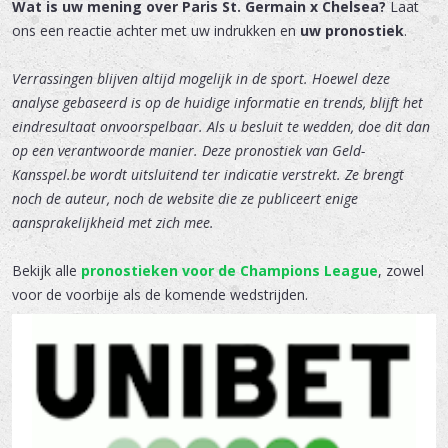
Wat is uw mening over Paris St. Germain x Chelsea?
Laat
ons een reactie achter met uw indrukken en
uw pronostiek
.
Verrassingen blijven altijd mogelijk in de sport. Hoewel deze
analyse gebaseerd is op de huidige informatie en trends, blijft het
eindresultaat onvoorspelbaar. Als u besluit te wedden, doe dit dan
op een verantwoorde manier. Deze pronostiek van Geld-
Kansspel.be wordt uitsluitend ter indicatie verstrekt. Ze brengt
noch de auteur, noch de website die ze publiceert enige
aansprakelijkheid met zich mee.
Bekijk alle
pronostieken voor de Champions League
, zowel
voor de voorbije als de komende wedstrijden.