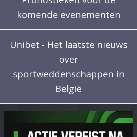
komende evenementen
Unibet - Het laatste nieuws
over
sportweddenschappen in
België