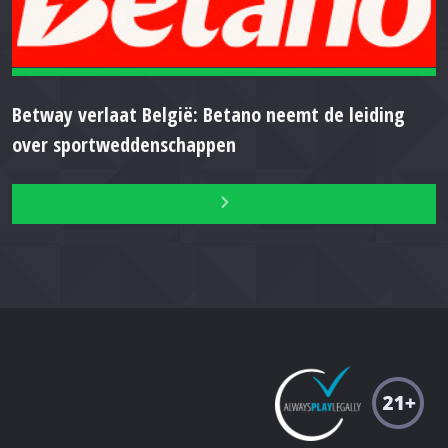
Betway verlaat België: Betano neemt de leiding
over sportweddenschappen