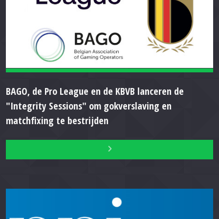
BAGO, de Pro League en de KBVB lanceren de
"Integrity Sessions" om gokverslaving en
matchfixing te bestrijden