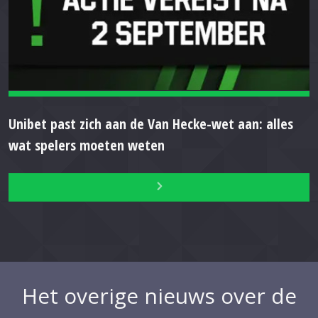
Unibet past zich aan de Van Hecke-wet aan: alles
wat spelers moeten weten
Het overige nieuws over de