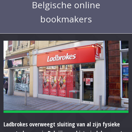
Belgische online
bookmakers
Ladbrokes overweegt sluiting van al zijn fysieke