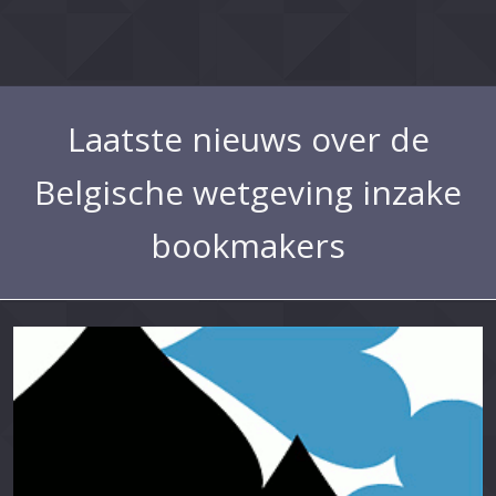
Laatste nieuws over de
Belgische wetgeving inzake
bookmakers