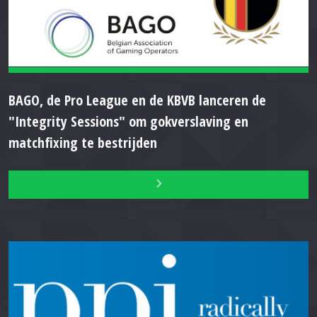
BAGO, de Pro League en de KBVB lanceren de
"Integrity Sessions" om gokverslaving en
matchfixing te bestrijden