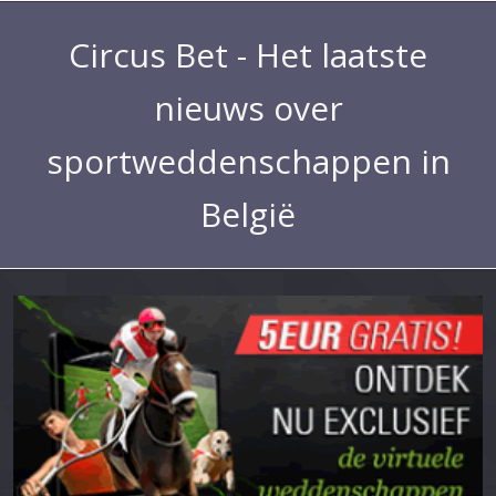
Circus Bet - Het laatste
nieuws over
sportweddenschappen in
België