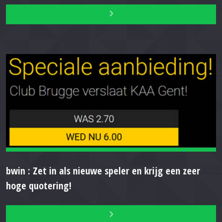
bwin : Zet in als nieuwe speler en krijg een zeer
hoge quotering!