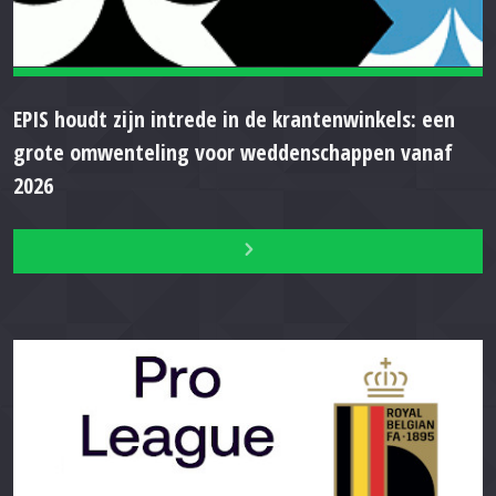
EPIS houdt zijn intrede in de krantenwinkels: een
grote omwenteling voor weddenschappen vanaf
2026