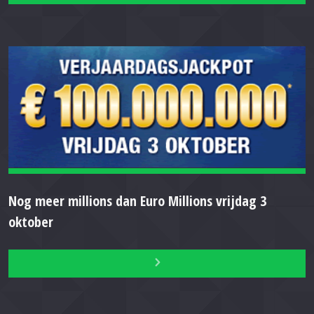
Nog meer millions dan Euro Millions vrijdag 3
oktober