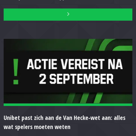
Unibet past zich aan de Van Hecke-wet aan: alles
wat spelers moeten weten