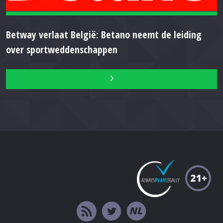
Betway verlaat België: Betano neemt de leiding
over sportweddenschappen