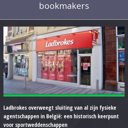
bookmakers
Ladbrokes overweegt sluiting van al zijn fysieke
agentschappen in België: een historisch keerpunt
voor sportweddenschappen