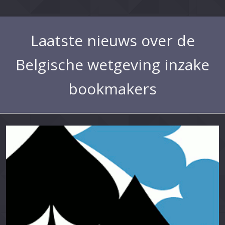
Laatste nieuws over de
Belgische wetgeving inzake
bookmakers