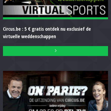
Circus.be : 5 € gratis ontdek nu exclusief de
virtuelle weddenschappen