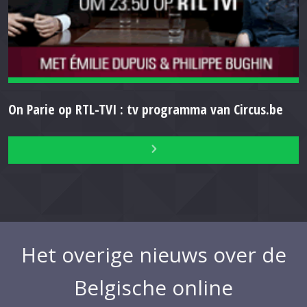
On Parie op RTL-TVI : tv programma van Circus.be
Het overige nieuws over de
Belgische online