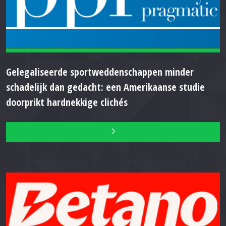
Gelegaliseerde sportweddenschappen minder
schadelijk dan gedacht: een Amerikaanse studie
doorprikt hardnekkige clichés