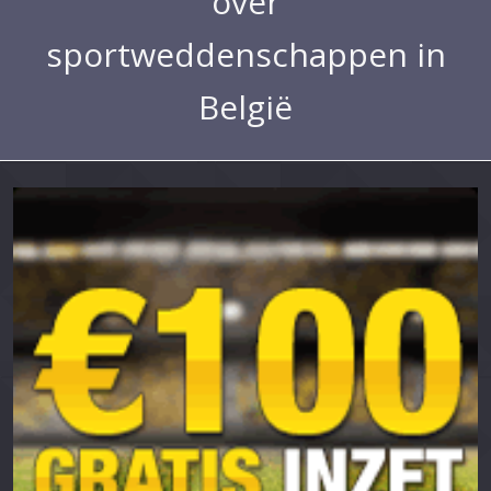
over
sportweddenschappen in
België