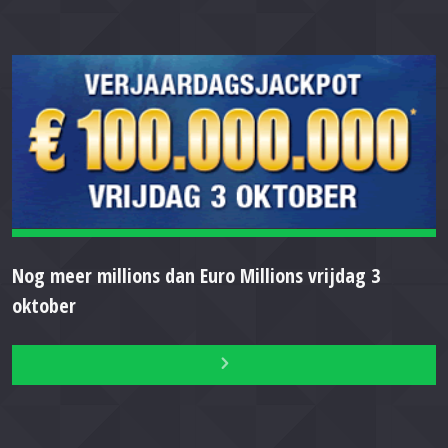
Nog meer millions dan Euro Millions vrijdag 3
oktober