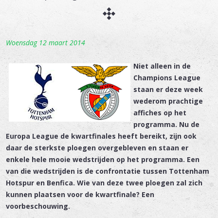
Woensdag 12 maart 2014
Niet alleen in de
Champions League
staan er deze week
wederom prachtige
affiches op het
programma. Nu de
Europa League de kwartfinales heeft bereikt, zijn ook
daar de sterkste ploegen overgebleven en staan er
enkele hele mooie wedstrijden op het programma. Een
van die wedstrijden is de confrontatie tussen Tottenham
Hotspur en Benfica. Wie van deze twee ploegen zal zich
kunnen plaatsen voor de kwartfinale? Een
voorbeschouwing.