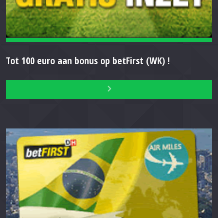
Tot 100 euro aan bonus op betFirst (WK) !