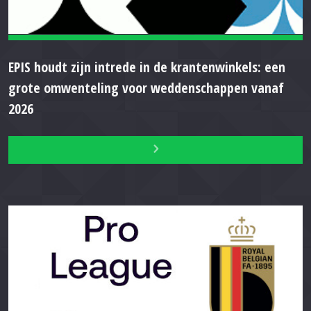
EPIS houdt zijn intrede in de krantenwinkels: een
grote omwenteling voor weddenschappen vanaf
2026