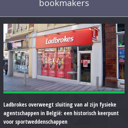
bookmakers
Ladbrokes overweegt sluiting van al zijn fysieke
agentschappen in België: een historisch keerpunt
voor sportweddenschappen