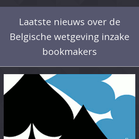
Laatste nieuws over de
Belgische wetgeving inzake
bookmakers