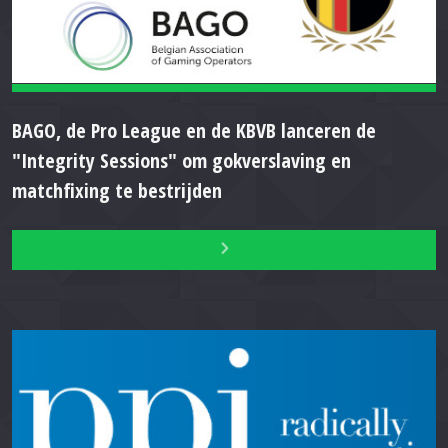
BAGO, de Pro League en de KBVB lanceren de
"Integrity Sessions" om gokverslaving en
matchfixing te bestrijden