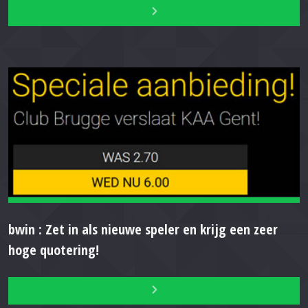
bwin : Zet in als nieuwe speler en krijg een zeer
hoge quotering!