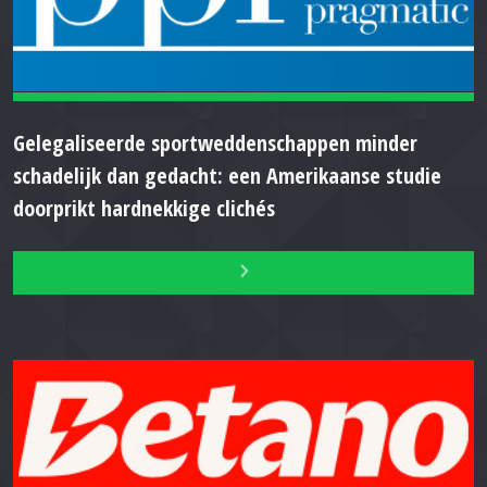
Gelegaliseerde sportweddenschappen minder
schadelijk dan gedacht: een Amerikaanse studie
doorprikt hardnekkige clichés