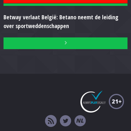
Betway verlaat België: Betano neemt de leiding
over sportweddenschappen