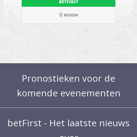
BETFIRST
REVIEW
Pronostieken voor de
komende evenementen
betFirst - Het laatste nieuws