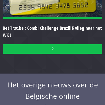
BetFirst.be : Combi Challenge Brazilië vlieg naar het
WK !
Het overige nieuws over de
Belgische online