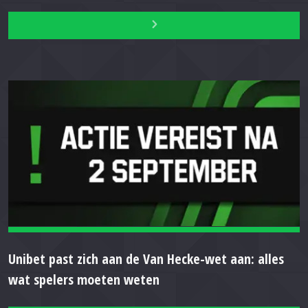
Unibet past zich aan de Van Hecke-wet aan: alles
wat spelers moeten weten