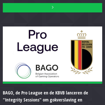
BAGO, de Pro League en de KBVB lanceren de
"Integrity Sessions" om gokverslaving en