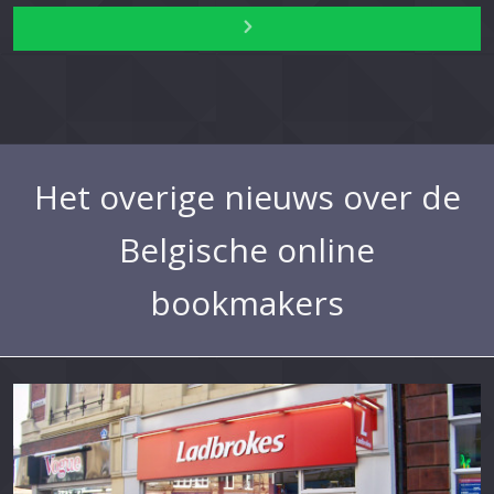
Het overige nieuws over de
Belgische online
bookmakers