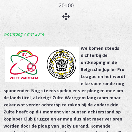
20u00
Woensdag 7 mei 2014
We komen steeds
dichterbij de
ontknoping in de
Belgische Jupiler Pro
League en het wordt
elke speelronde nog
spannender. Nog steeds spelen er vier ploegen mee om
de landstitel, al dreigt Zulte Waregem langzaam maar
zeker wat verder achterop te raken bij de andere drie.
Zulte heeft op dit moment vier punten achterstand op
koploper Club Brugge en er mag dus niet meer verloren
worden door de ploeg van Jacky Durand. Komende