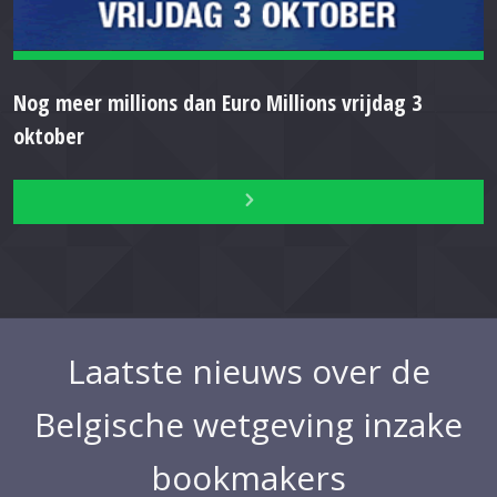
Nog meer millions dan Euro Millions vrijdag 3
oktober
Laatste nieuws over de
Belgische wetgeving inzake
bookmakers