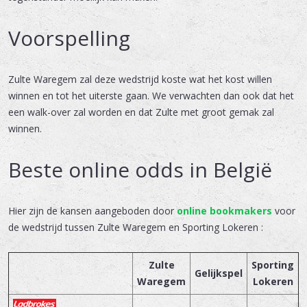
Voorspelling
Zulte Waregem zal deze wedstrijd koste wat het kost willen
winnen en tot het uiterste gaan. We verwachten dan ook dat het
een walk-over zal worden en dat Zulte met groot gemak zal
winnen.
Beste online odds in België
Hier zijn de kansen aangeboden door
online bookmakers
voor
de wedstrijd tussen Zulte Waregem en Sporting Lokeren :
Zulte
Sporting
Gelijkspel
Waregem
Lokeren