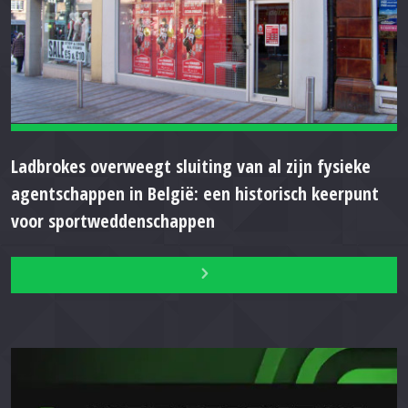
Ladbrokes overweegt sluiting van al zijn fysieke
agentschappen in België: een historisch keerpunt
voor sportweddenschappen