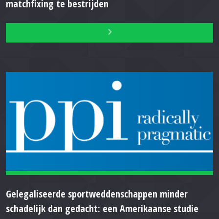
matchfixing te bestrijden
Gelegaliseerde sportweddenschappen minder
schadelijk dan gedacht: een Amerikaanse studie