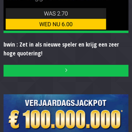
bwin : Zet in als nieuwe speler en krijg een zeer
hoge quotering!