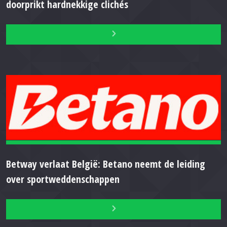
doorprikt hardnekkige clichés
Betway verlaat België: Betano neemt de leiding
over sportweddenschappen