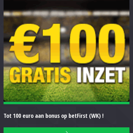
Tot 100 euro aan bonus op betFirst (WK) !