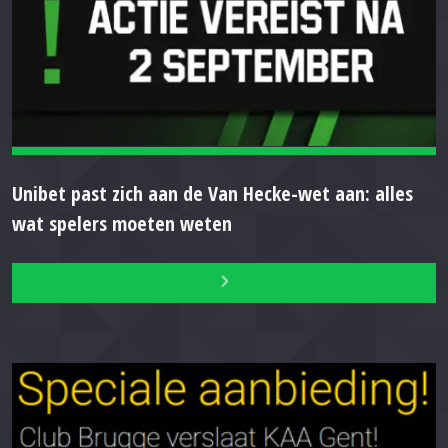
Unibet past zich aan de Van Hecke-wet aan: alles
wat spelers moeten weten