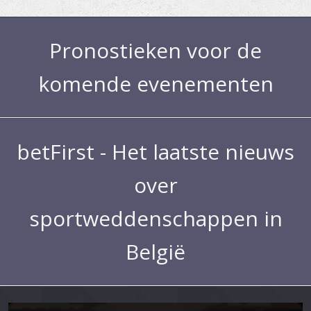
Pronostieken voor de
komende evenementen
betFirst - Het laatste nieuws
over
sportweddenschappen in
België